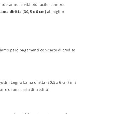
enderanno la vità più facile, compra
ama diritta (30,5 x 6 cm)
al miglior
iamo però pagamenti con carte di credito
ttin Legno Lama diritta (30,5 x 6 cm) in 3
e di una carta di credito.