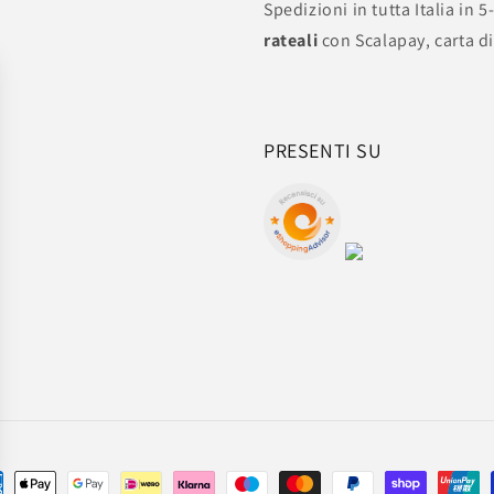
Spedizioni in tutta Italia in 5
rateali
con Scalapay, carta di
PRESENTI SU